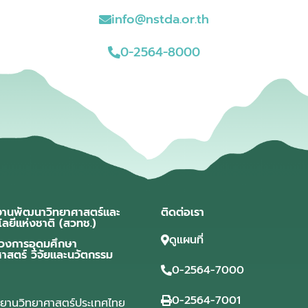
info@nstda.or.th
0-2564-8000
งานพัฒนาวิทยาศาสตร์และ
ติดต่อเรา
โลยีแห่งชาติ (สวทช.)
ดูแผนที่
วงการอุดมศึกษา
ศาสตร์ วิจัยและนวัตกรรม
0-2564-7000
0-2564-7001
ุทยานวิทยาศาสตร์ประเทศไทย