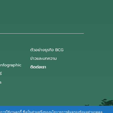
ตัวอย่างธุรกิจ BCG
ข่าวและบทความ
Infographic
ติดต่อเรา
ธ์
s
ายการใช้งานคุกกี้ ซึ่งเป็นส่วนหนึ่งของนโยบายการคุ้มครองข้อมูลส่วนบุคคล