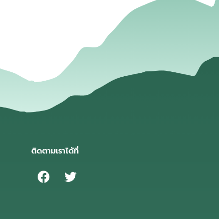
ติดตามเราได้ที่