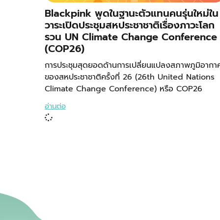
Blackpink พูดในฐานะตัวแทนคนรุ่นใหม่ใน
วาระเปิดประชุมสหประชาชาติเรื่องภาวะโลก
รวน UN Climate Change Conference
(COP26)
การประชุมสุดยอดด้านการเปลี่ยนแปลงสภาพภูมิอากา
ของสหประชาชาติครั้งที่ 26 (26th United Nations
Climate Change Conference) หรือ COP26
อ่านต่อ