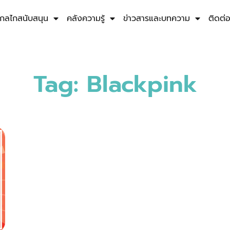
กลไกสนับสนุน
คลังความรู้
ข่าวสารและบทความ
ติดต่
Tag: Blackpink