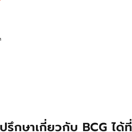
ศ
ปรึกษาเกี่ยวกับ BCG ได้ที