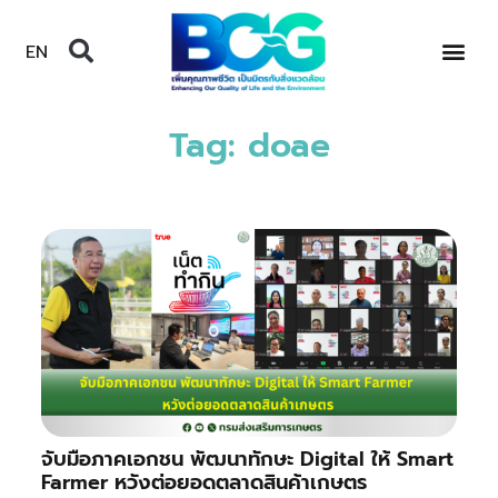
EN
Tag: doae
จับมือภาคเอกชน พัฒนาทักษะ Digital ให้ Smart
Farmer หวังต่อยอดตลาดสินค้าเกษตร