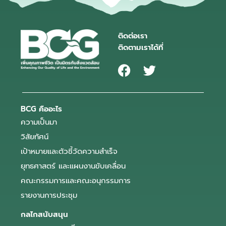
ติดต่อเรา
ติดตามเราได้ที่
BCG คืออะไร
ความเป็นมา
วิสัยทัศน์
เป้าหมายและตัวชี้วัดความสำเร็จ
ยุทธศาสตร์ และแผนงานขับเคลื่อน
คณะกรรมการและคณะอนุกรรมการ
รายงานการประชุม
กลไกสนับสนุน