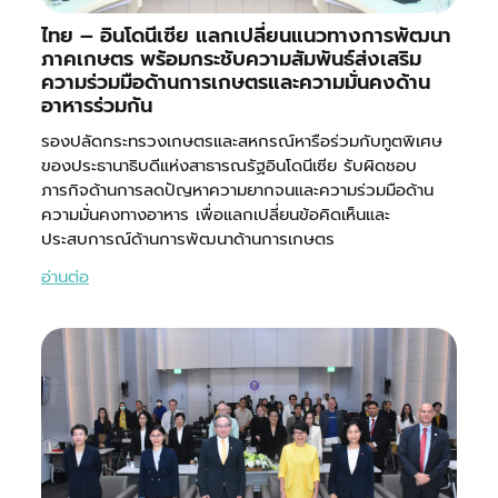
ไทย – อินโดนีเซีย แลกเปลี่ยนแนวทางการพัฒนา
ภาคเกษตร พร้อมกระชับความสัมพันธ์ส่งเสริม
ความร่วมมือด้านการเกษตรและความมั่นคงด้าน
อาหารร่วมกัน
รองปลัดกระทรวงเกษตรและสหกรณ์หารือร่วมกับทูตพิเศษ
ของประธานาธิบดีแห่งสาธารณรัฐอินโดนีเซีย รับผิดชอบ
ภารกิจด้านการลดปัญหาความยากจนและความร่วมมือด้าน
ความมั่นคงทางอาหาร เพื่อแลกเปลี่ยนข้อคิดเห็นและ
ประสบการณ์ด้านการพัฒนาด้านการเกษตร
อ่านต่อ