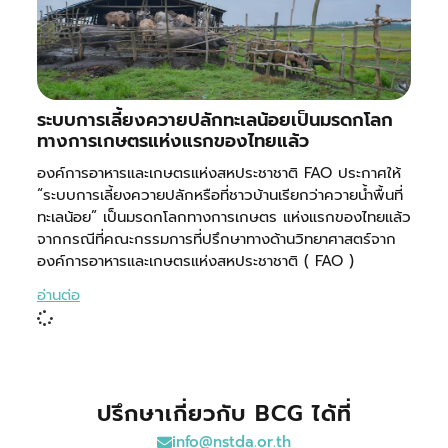
ระบบการเลี้ยงควายปลักทะเลน้อยเป็นมรดกโลก
ทางการเกษตรแห่งแรกของไทยแล้ว
องค์การอาหารและเกษตรแห่งสหประชาชาติ FAO ประกาศให้
“ระบบการเลี้ยงควายปลักหรือที่ชาวบ้านเรียกว่าควายน้ำพื้นที่
ทะเลน้อย” เป็นมรดกโลกทางการเกษตร แห่งแรกของไทยแล้ว
จากกรณีที่คณะกรรมการที่ปรึกษาทางด้านวิทยาศาสตร์จาก
องค์การอาหารและเกษตรแห่งสหประชาชาติ ( FAO )
อ่านต่อ
ปรึกษาเกี่ยวกับ BCG ได้ที่
info@nstda.or.th