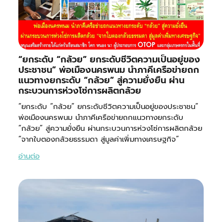
“ยกระดับ “กล้วย” ยกระดับชีวิตความเป็นอยู่ของ
ประชาชน” พ่อเมืองนครพนม นำภาคีเครือข่ายถก
แนวทางยกระดับ “กล้วย” สู่ความยั่งยืน ผ่าน
กระบวนการห่วงโซ่การผลิตกล้วย
“ยกระดับ “กล้วย” ยกระดับชีวิตความเป็นอยู่ของประชาชน”
พ่อเมืองนครพนม นำภาคีเครือข่ายถกแนวทางยกระดับ
“กล้วย” สู่ความยั่งยืน ผ่านกระบวนการห่วงโซ่การผลิตกล้วย
“จากใบตองกล้วยธรรมดา สู่มูลค่าเพิ่มทางเศรษฐกิจ”
อ่านต่อ