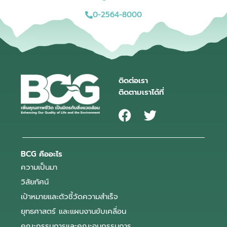
0-2564-8000
ติดต่อเรา
ติดตามเราได้ที่
BCG คืออะไร
ความเป็นมา
วิสัยทัศน์
เป้าหมายและตัวชี้วัดความสำเร็จ
ยุทธศาสตร์ และแผนงานขับเคลื่อน
คณะกรรมการและคณะอนุกรรมการ