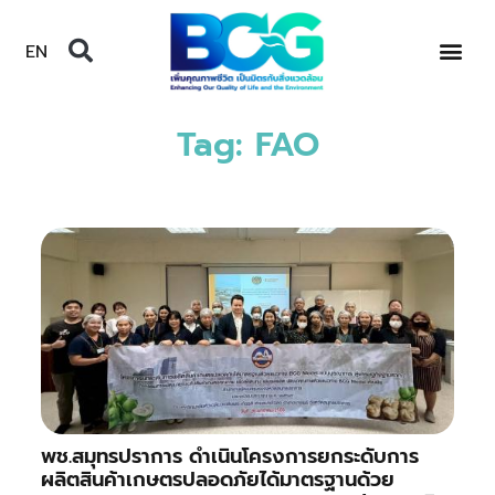
EN
Tag: FAO
พช.สมุทรปราการ ดำเนินโครงการยกระดับการ
ผลิตสินค้าเกษตรปลอดภัยได้มาตรฐานด้วย