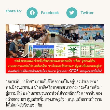
share to:
Facebook
Twitter
“ยกระดับ “กล้วย” ยกระดับชีวิตความเป็นอยู่ของประชาชน”
พ่อเมืองนครพนม นำภาคีเครือข่ายถกแนวทางยกระดับ “กล้วย”
สู่ความยั่งยืน ผ่านกระบวนการห่วงโซ่การผลิตกล้วย “จากใบตอง
กล้วยธรรมดา สู่มูลค่าเพิ่มทางเศรษฐกิจ” หนุนเสริมการสร้างราย
ได้ให้แก่ครัวเรือนสมาชิก