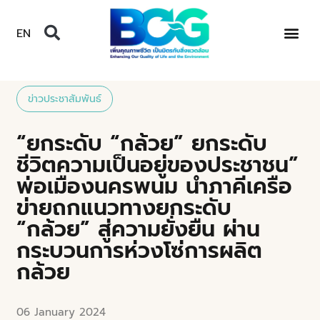
EN
ข่าวประชาสัมพันธ์
“ยกระดับ “กล้วย” ยกระดับ
ชีวิตความเป็นอยู่ของประชาชน”
พ่อเมืองนครพนม นำภาคีเครือ
ข่ายถกแนวทางยกระดับ
“กล้วย” สู่ความยั่งยืน ผ่าน
กระบวนการห่วงโซ่การผลิต
กล้วย
06 January 2024