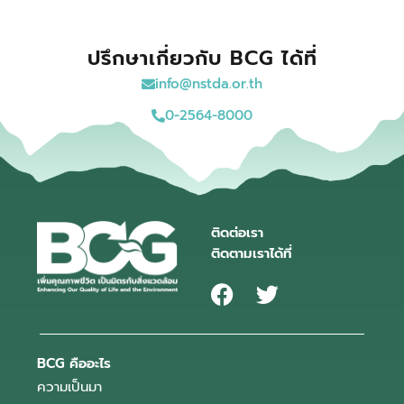
ปรึกษาเกี่ยวกับ BCG ได้ที่
info@nstda.or.th
0-2564-8000
ติดต่อเรา
ติดตามเราได้ที่
BCG คืออะไร
ความเป็นมา