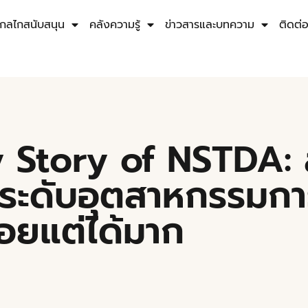
กลไกสนับสนุน
คลังความรู้
ข่าวสารและบทความ
ติดต่
 Story of NSTDA: 
ระดับอุตสาหกรรมกา
้อยแต่ได้มาก