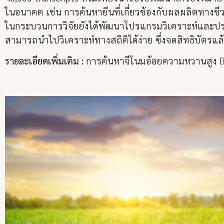
ในอนาคต เช่น การค้นหายีนที่เกี่ยวข้องกับผลผลิตทางช
ในกระบวนการวิจัยยังได้พัฒนาโปรแกรมวิเคราะห์และประม
สามารถนำไปวิเคราะห์ทางสถิติได้ง่าย ซึ่งจดสิทธิบัตรแล้
รายละเอียดเพิ่มเติม :
การค้นหาจีโนมอ้อยความหวานสูง (