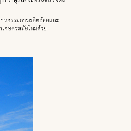
ุตสาหกรรมการผลิตอ้อยและ
ทำเกษตรสมัยใหม่ด้วย