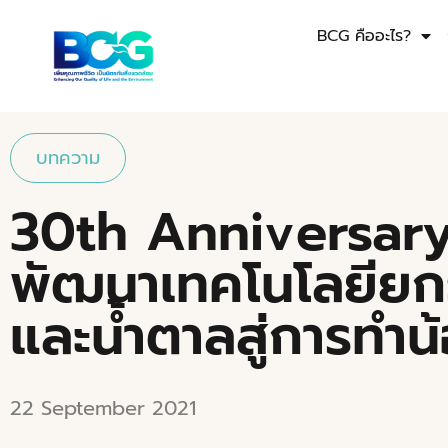
BCG คืออะไร?
บทความ
30th Anniversary
พัฒนาเทคโนโลยียก
และน้ำตาลสู่การทำน
22 September 2021