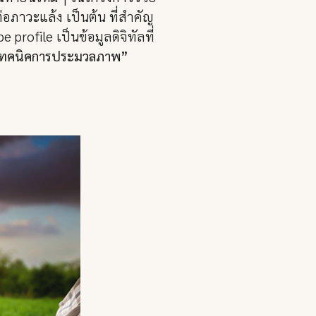
อภาวะแล้ง เป็นต้น ที่สำคัญ
ofile เป็นข้อมูลดิจิทัลที่
วยเทคนิคการประมวลภาพ
”