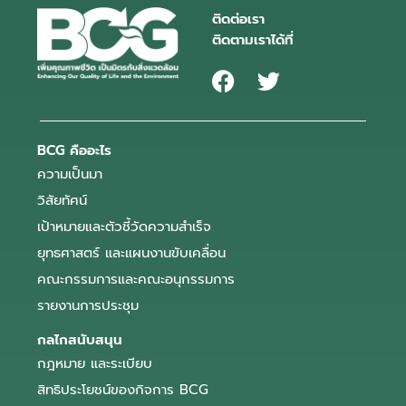
ติดต่อเรา
ติดตามเราได้ที่
BCG คืออะไร
ความเป็นมา
วิสัยทัศน์
เป้าหมายและตัวชี้วัดความสำเร็จ
ยุทธศาสตร์ และแผนงานขับเคลื่อน
คณะกรรมการและคณะอนุกรรมการ
รายงานการประชุม
กลไกสนับสนุน
กฎหมาย และระเบียบ
สิทธิประโยชน์ของกิจการ BCG