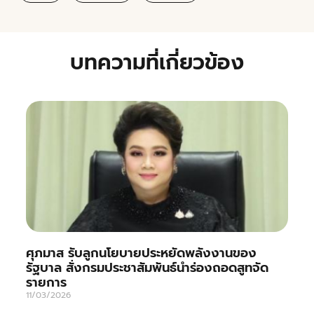
บทความที่เกี่ยวข้อง
ศุภมาส รับลูกนโยบายประหยัดพลังงานของ
รัฐบาล สั่งกรมประชาสัมพันธ์นำร่องถอดสูทจัด
รายการ
11/03/2026