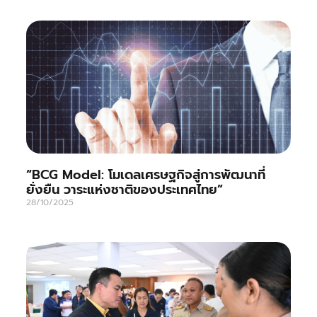
“BCG Model: โมเดลเศรษฐกิจสู่การพัฒนาที่
ยั่งยืน วาระแห่งชาติของประเทศไทย”
28/10/2025