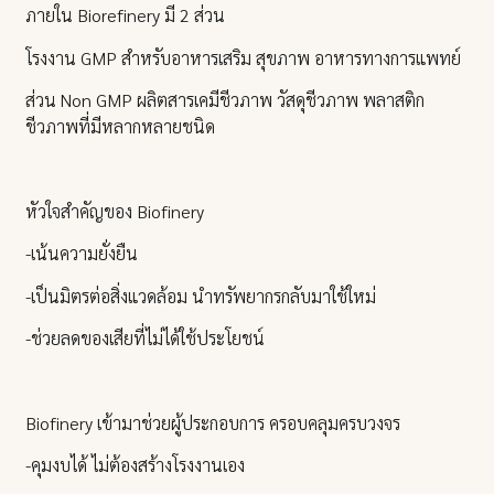
ภายใน Biorefinery มี 2 ส่วน
โรงงาน GMP สำหรับอาหารเสริม สุขภาพ อาหารทางการแพทย์
ส่วน Non GMP ผลิตสารเคมีชีวภาพ วัสดุชีวภาพ พลาสติก
ชีวภาพที่มีหลากหลายชนิด
หัวใจสำคัญของ Biofinery
-เน้นความยั่งยืน
-เป็นมิตรต่อสิ่งแวดล้อม นำทรัพยากรกลับมาใช้ใหม่
-ช่วยลดของเสียที่ไม่ได้ใช้ประโยชน์
Biofinery เข้ามาช่วยผู้ประกอบการ ครอบคลุมครบวงจร
-คุมงบได้ ไม่ต้องสร้างโรงงานเอง