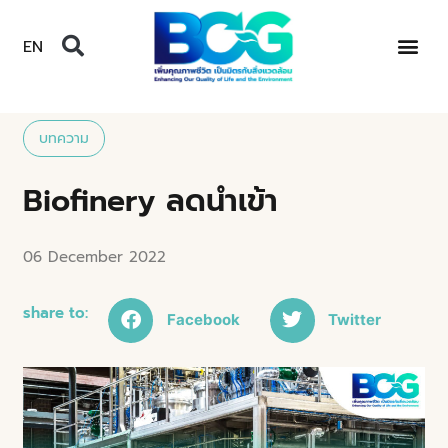
EN
บทความ
Biofinery ลดนำเข้า
06 December 2022
share to:
Facebook
Twitter