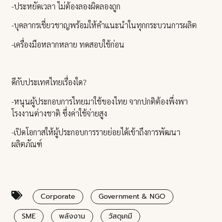
-ประหยัดเวลา ไม่ต้องลองผิดลองถูก
-บุคลากรเชี่ยวชาญพร้อมให้คำแนะนำในทุกกระบวนการผลิต
-เครื่องมือหลากหลาย ทดสอบใช้ก่อน
ดีกับประเทศไทยเรื่องใด?
-หนุนผู้ประกอบการไทยมาใช้ของไทย จากปกติต้องพึ่งพา
โรงงานต่างชาติ ซึ่งค่าใช้จ่ายสูง
-เปิดโอกาสให้ผู้ประกอบการรายย่อยได้เข้าถึงการพัฒนา
ผลิตภัณฑ์
Corporate
Government & NGO
SME
พลังงาน
วัสดุเคมี