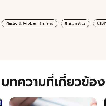
Plastic & Rubber Thailand
thaiplastics
บริษั
บทความที่เกี่ยวข้อง