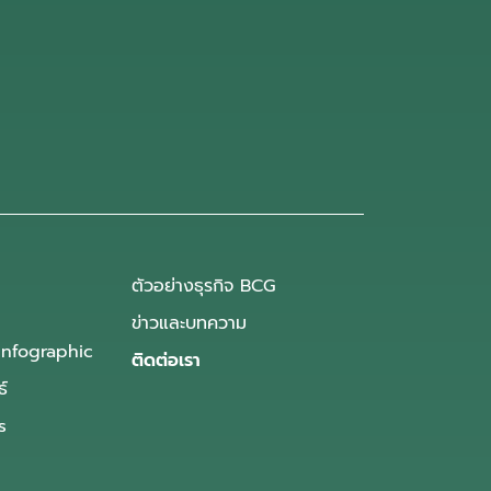
ตัวอย่างธุรกิจ BCG
ข่าวและบทความ
Infographic
ติดต่อเรา
ธ์
s