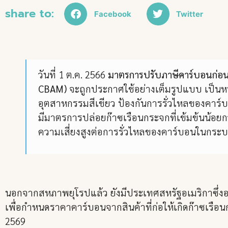
share to:
Facebook
Twitter
วันที่ 1 ต.ค. 2566
มาตรการปรับภาษีคาร์บอนก่อ
CBAM)
จะถูกประกาศใช้อย่างเต็มรูปแบบ เป็น
อุตสาหกรรมสีเขียว ป้องกันการรั่วไหลของคาร์บ
มีมาตรการปล่อยก๊าซเรือนกระจกที่เข้มข้นน้อย
ความเสี่ยงสูงต่อการรั่วไหลของคาร์บอนในกระ
นอกจากสหภาพยุโรปแล้ว ยังมีประเทศสหรัฐอเมริกาซึ่งอ
เพื่อกำหนดราคาคาร์บอนจากสินค้าที่ก่อให้เกิดก๊าซเรือ
2569