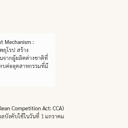
t Mechanism :
ยุโรป สร้าง
ากผู้ผลิตต่างชาติที่
ทบต่ออุตสาหกรรมที่มี
lean Competition Act: CCA)
ลบังคับใช้ในวันที่ 1 มกราคม