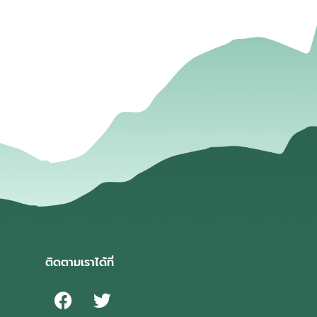
่
ติดตามเราได้ที่