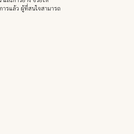
การแล้ว ผู้ที่สนใจสามารถ