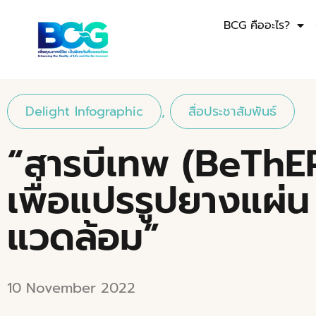
BCG คืออะไร?
Delight Infographic
,
สื่อประชาสัมพันธ์
“สารบีเทพ (BeThE
เพื่อแปรรูปยางแผ่น 
แวดล้อม”
10 November 2022