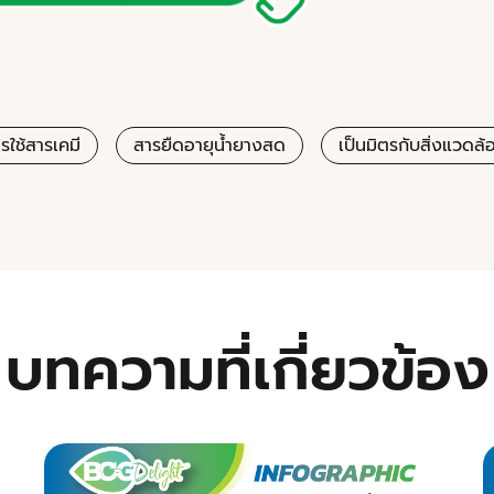
ใช้สารเคมี
สารยืดอายุน้ำยางสด
เป็นมิตรกับสิ่งแวดล้
บทความที่เกี่ยวข้อง