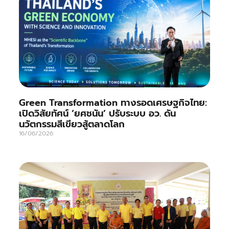
Green Transformation ทางรอดเศรษฐกิจไทย:
เปิดวิสัยทัศน์ ‘ยศชนัน’ ปรับระบบ อว. ดัน
นวัตกรรมสีเขียวสู้ตลาดโลก
16/06/2026