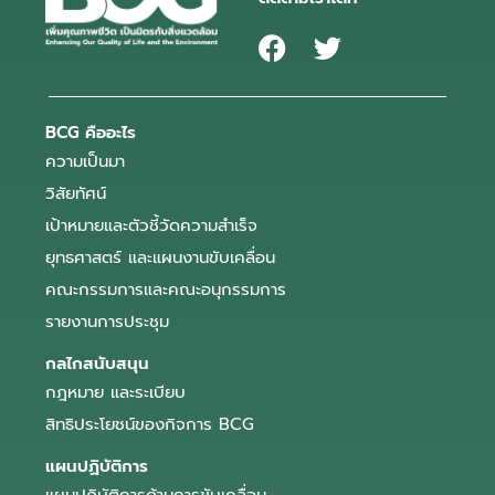
BCG คืออะไร
ความเป็นมา
วิสัยทัศน์
เป้าหมายและตัวชี้วัดความสำเร็จ
ยุทธศาสตร์ และแผนงานขับเคลื่อน
คณะกรรมการและคณะอนุกรรมการ
รายงานการประชุม
กลไกสนับสนุน
กฎหมาย และระเบียบ
สิทธิประโยชน์ของกิจการ BCG
แผนปฏิบัติการ