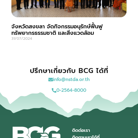
จังหวัดสงขลา จัดกิจกรรมอนุรักษ์ฟื้นฟู
ทรัพยากรธรรมชาติ และสิ่งแวดล้อม
31/07/2024
ปรึกษาเกี่ยวกับ BCG ได้ที่
info@nstda.or.th
0-2564-8000
ติดต่อเรา
ติดตามเราได้ที่