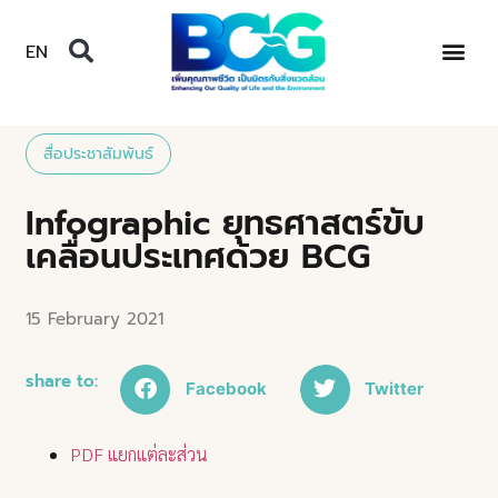
EN
สื่อประชาสัมพันธ์
Infographic ยุทธศาสตร์ขับ
เคลื่อนประเทศด้วย BCG
15 February 2021
share to:
Facebook
Twitter
PDF แยกแต่ละส่วน