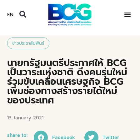
EN
ข่าวประชาสัมพันธ์
นายกรัฐมนตรีประกาศให้ BCG
เป็นวาระแห่งชาติ ดึงคนรุ่นใหม่
ร่วมขับเคลื่อนเศรษฐกิจ BCG
เพิ่มช่องทางสร้างรายได้ใหม่
ของประเทศ
13 January 2021
share to:
Facebook
Twitter