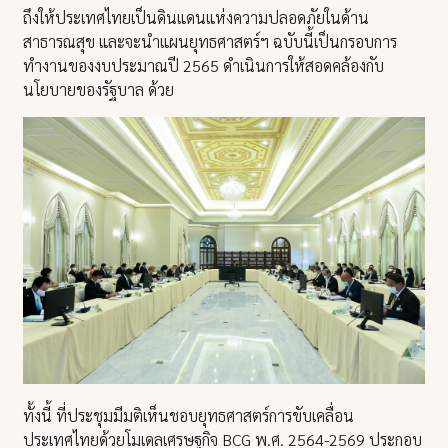
ถึงให้ประเทศไทยเป็นดินแดนแห่งความปลอดภัยในด้าน
สาธารณสุข และจะนำแผนยุทธศาสตร์ฯ ฉบับนี้เป็นกรอบการ
ทำงานของงบประมาณปี 2565 ดำเนินการให้สอดคล้องกับ
นโยบายของรัฐบาล ด้วย
ทั้งนี้ ที่ประชุมมีมติเห็นชอบยุทธศาสตร์การขับเคลื่อน
ประเทศไทยด้วยโมเดลเศรษฐกิจ BCG พ.ศ. 2564-2569 ประกอบ