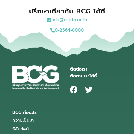
ปรึกษาเกี่ยวกับ BCG ได้ที่
info@nstda.or.th
0-2564-8000
ติดต่อเรา
ติดตามเราได้ที่
BCG คืออะไร
ความเป็นมา
วิสัยทัศน์