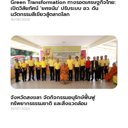
Green Transformation ทางรอดเศรษฐกิจไทย:
เปิดวิสัยทัศน์ ‘ยศชนัน’ ปรับระบบ อว. ดัน
นวัตกรรมสีเขียวสู้ตลาดโลก
16/06/2026
จังหวัดสงขลา จัดกิจกรรมอนุรักษ์ฟื้นฟู
ทรัพยากรธรรมชาติ และสิ่งแวดล้อม
31/07/2024