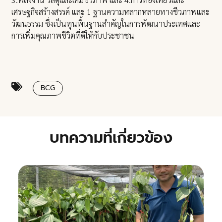
เศรษฐกิจสร้างสรรค์ และ 1 ฐานความหลากหลายทางชีวภาพและ
วัฒนธรรม ซึ่งเป็นทุนพื้นฐานสำคัญในการพัฒนาประเทศและ
การเพิ่มคุณภาพชีวิตที่ดีให้กับประชาชน
BCG
บทความที่เกี่ยวข้อง