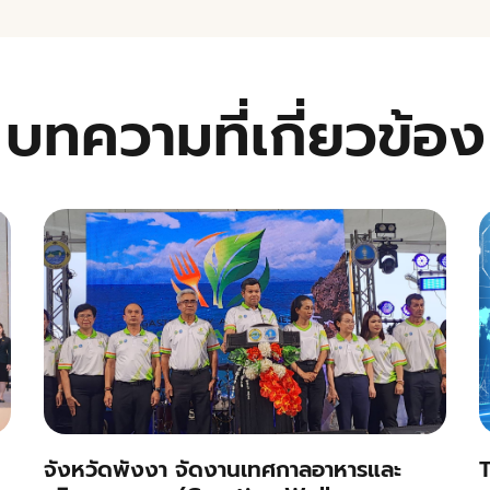
บทความที่เกี่ยวข้อง
จังหวัดพังงา จัดงานเทศกาลอาหารและ
T