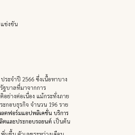
แข่งขัน
ระจำปี 2566 ซึ่งเนื้อหาบาง
นรัฐบาลที่มาจากการ
ย่างต่อเนื่อง แม้กระทั่งภาย
ตประกอบธุรกิจ จำนวน 196 ราย
พลตฟอร์มแอปพลิเคชั่น บริการ
างผลิตและประกอบรถยนต์
เป็นต้น
ิ่มขึ้น ตัวเลขระหว่างเดือน