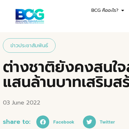
BCG คืออะไร?
ข่าวประชาสัมพันธ์
ต่างชาติยังคงสนใ
แสนล้านบาทเสริมสร
03 June 2022
share to:
Facebook
Twitter