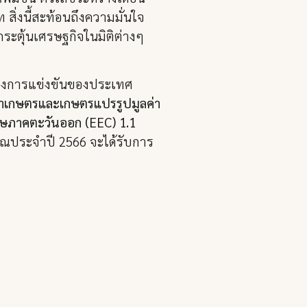
 สิ่งนี้สะท้อนถึงความมั่นใจ
ตุ้นเศรษฐกิจในมิติต่างๆ
ทางการแข่งขันของประเทศ
นค้าเกษตรและเกษตรแปรรูปมูลค่า
ศษภาคตะวันออก (EEC) 1.1
มาณประจำปี 2566 จะได้รับการ