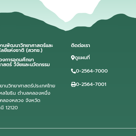
งานพัฒนาวิทยาศาสตร์และ
ติดต่อเรา
โลยีแห่งชาติ (สวทช.)
ดูแผนที่
วงการอุดมศึกษา
ศาสตร์ วิจัยและนวัตกรรม
0-2564-7000
0-2564-7001
ุทยานวิทยาศาสตร์ประเทศไทย
ลโยธิน ตำบลคลองหนึ่ง
คลองหลวง จังหวัด
านี 12120