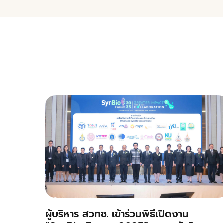
ผู้บริหาร สวทช. เข้าร่วมพิธีเปิดงาน