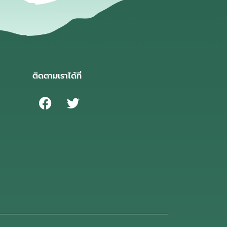
ติดตามเราได้ที่