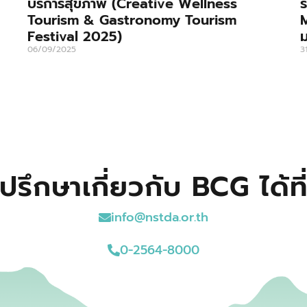
บริการสุขภาพ (Creative Wellness
ร
Tourism & Gastronomy Tourism
M
Festival 2025)
ม
06/09/2025
3
ปรึกษาเกี่ยวกับ BCG ได้ที
info@nstda.or.th
0-2564-8000