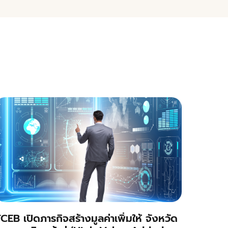
CEB เปิดภารกิจสร้างมูลค่าเพิ่มให้ จังหวัด