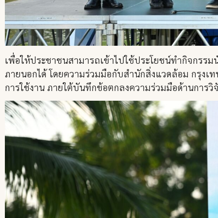
เพื่อให้ประชาชนสามารถเข้าไปใช้ประโยชน์ทำกิจกรรม
ภายนอกได้ โดยความร่วมมือกับสำนักสิ่งแวดล้อม กรุงเทพ
การใช้งาน ภายใต้บันทึกข้อตกลงความร่วมมือด้านการ