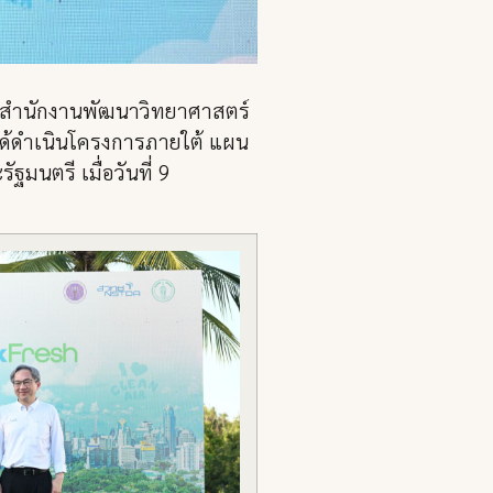
“สำนักงานพัฒนาวิทยาศาสตร์
ได้ดำเนินโครงการภายใต้ แผน
มนตรี เมื่อวันที่ 9