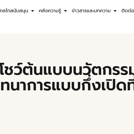
กลไกสนับสนุน
คลังความรู้
ข่าวสารและบทความ
ติดต่
โชว์ต้นแบบนวัตกรรม
นาการแบบกึ่งเปิดที