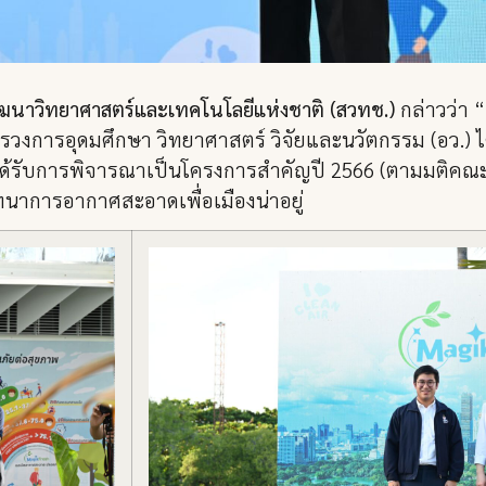
พัฒนาวิทยาศาสตร์และเทคโนโลยีแห่งชาติ (สวทช.)
กล่าวว่า 
รวงการอุดมศึกษา วิทยาศาสตร์ วิจัยและนวัตกรรม (อว.) 
ได้รับการพิจารณาเป็นโครงการสำคัญปี 2566 (ตามมติคณะรัฐ
นาการอากาศสะอาดเพื่อเมืองน่าอยู่