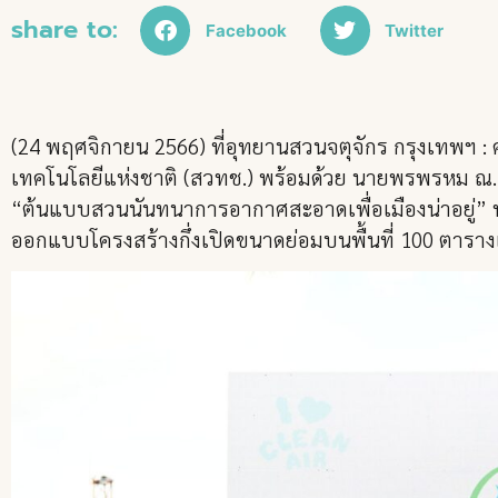
share to:
Facebook
Twitter
(24 พฤศจิกายน 2566) ที่อุทยานสวนจตุจักร กรุงเทพฯ :
เทคโนโลยีแห่งชาติ (สวทช.) พร้อมด้วย นายพรพรหม ณ.ส.
“ต้นแบบสวนนันทนาการอากาศสะอาดเพื่อเมืองน่าอยู่” หร
ออกแบบโครงสร้างกึ่งเปิดขนาดย่อมบนพื้นที่ 100 ตารางเ