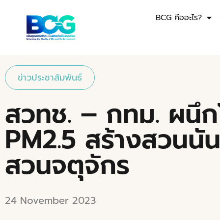
BCG คืออะไร?
ข่าวประชาสัมพันธ์
สวทช. – กทม. ผนึก
PM2.5 สร้างสวนนันท
สวนจตุจักร
24 November 2023