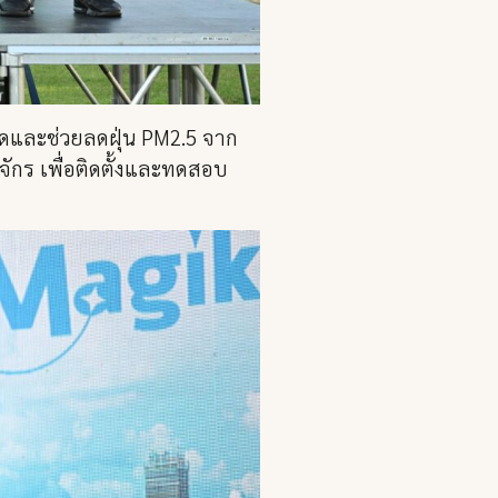
ดและช่วยลดฝุ่น PM2.5 จาก
จักร เพื่อติดตั้งและทดสอบ