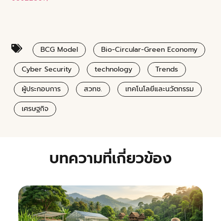
BCG Model
Bio-Circular-Green Economy
Cyber Security
technology
Trends
ผู้ประกอบการ
สวทช.
เทคโนโลยีและนวัตกรรม
เศรษฐกิจ
บทความที่เกี่ยวข้อง