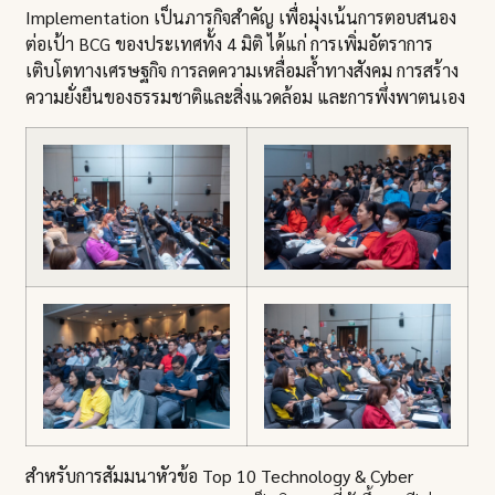
Implementation เป็นภารกิจสำคัญ เพื่อมุ่งเน้นการตอบสนอง
ต่อเป้า BCG ของประเทศทั้ง 4 มิติ ได้แก่ การเพิ่มอัตราการ
เติบโตทางเศรษฐกิจ การลดความเหลื่อมล้ำทางสังคม การสร้าง
ความยั่งยืนของธรรมชาติและสิ่งแวดล้อม และการพึ่งพาตนเอง
สำหรับการสัมมนาหัวข้อ Top 10 Technology & Cyber