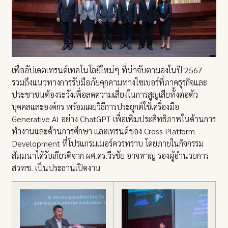
เพื่ออัปเดตเทรนด์เทคโนโลยีใหม่ๆ ที่น่าจับตามองในปี 2567
รวมถึงแนวทางการรับมือภัยคุกคามทางไซเบอร์ที่ภาคธุรกิจและ
ประชาชนต้องระวังเพื่อลดความเสี่ยงในการสูญเสียทั้งต่อตัว
บุคคลและองค์กร พร้อมเผยวิธีการประยุกต์ใช้เครื่องมือ
Generative AI อย่าง ChatGPT เพื่อเพิมประสิทธิภาพในด้านการ
ทำงานและด้านการศึกษา และเทรนด์ของ Cross Platform
Development ที่โปรแกรมเมอร์ควรทราบ โดยภายในกิจกรรม
สัมมนาได้รับเกียรติจาก ผศ.ดร.วีรชัย อาจหาญ รองผู้อำนวยการ
สวทช. เป็นประธานเปิดงาน