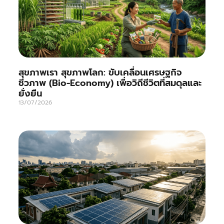
สุขภาพเรา สุขภาพโลก: ขับเคลื่อนเศรษฐกิจ
ชีวภาพ (Bio-Economy) เพื่อวิถีชีวิตที่สมดุลและ
ยั่งยืน
13/07/2026