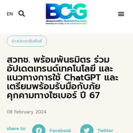
EN
ข่าวประชาสัมพันธ์
สวทช. พร้อมพันธมิตร ร่วม
อัปเดตเทรนด์เทคโนโลยี และ
แนวทางการใช้ ChatGPT และ
เตรียมพร้อมรับมือกับภัย
คุกคามทางไซเบอร์ ปี 67
08 February 2024
share to:
Facebook
Twitter