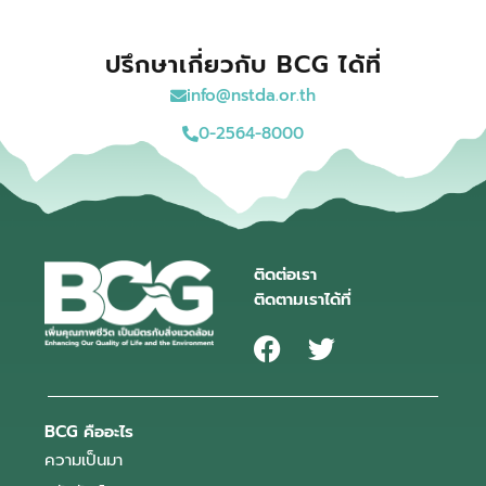
ปรึกษาเกี่ยวกับ BCG ได้ที่
info@nstda.or.th
0-2564-8000
ติดต่อเรา
ติดตามเราได้ที่
BCG คืออะไร
ความเป็นมา