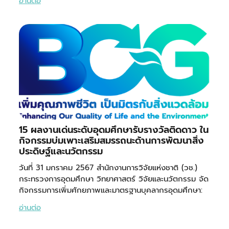
อ่านต่อ
15 ผลงานเด่นระดับอุดมศึกษารับรางวัลติดดาว ใน
กิจกรรมบ่มเพาะเสริมสมรรถนะด้านการพัฒนาสิ่ง
ประดิษฐ์และนวัตกรรม
วันที่ 31 มกราคม 2567 สำนักงานการวิจัยแห่งชาติ (วช.)
กระทรวงการอุดมศึกษา วิทยาศาสตร์ วิจัยและนวัตกรรม จัด
กิจกรรมการเพิ่มศักยภาพและมาตรฐานบุคลากรอุดมศึกษา:
อ่านต่อ