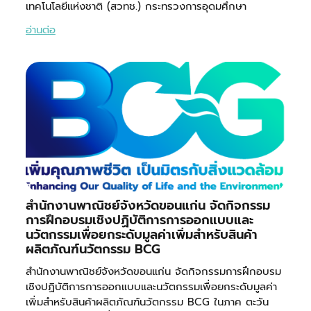
เทคโนโลยีแห่งชาติ (สวทช.) กระทรวงการอุดมศึกษา
อ่านต่อ
สำนักงานพาณิชย์จังหวัดขอนแก่น จัดกิจกรรม
การฝึกอบรมเชิงปฏิบัติการการออกแบบและ
นวัตกรรมเพื่อยกระดับมูลค่าเพิ่มสำหรับสินค้า
ผลิตภัณฑ์นวัตกรรม BCG
สำนักงานพาณิชย์จังหวัดขอนแก่น จัดกิจกรรมการฝึกอบรม
เชิงปฏิบัติการการออกแบบและนวัตกรรมเพื่อยกระดับมูลค่า
เพิ่มสำหรับสินค้าผลิตภัณฑ์นวัตกรรม BCG ในภาค ตะวัน