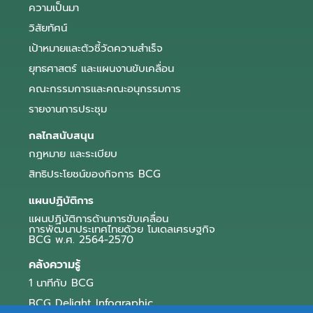
ความเป็นมา
วิสัยทัศน์
เป้าหมายและตัวชี้วัดความสำเร็จ
ยุทธศาสตร์ และแผนงานขับเคลื่อน
คณะกรรมการและคณะอนุกรรมการ
รายงานการประชุม
กลไกสนับสนุน
กฎหมาย และระเบียบ
สิทธิประโยชน์ของกิจการ BCG
แผนปฏิบัติการ
แผนปฏิบัติการด้านการขับเคลื่อน
การพัฒนาประเทศไทยด้วย โมเดลเศรษฐกิจ
BCG พ.ศ. 2564-2570
คลังความรู้
1 นาทีกับ BCG
BCG Delight Infographic