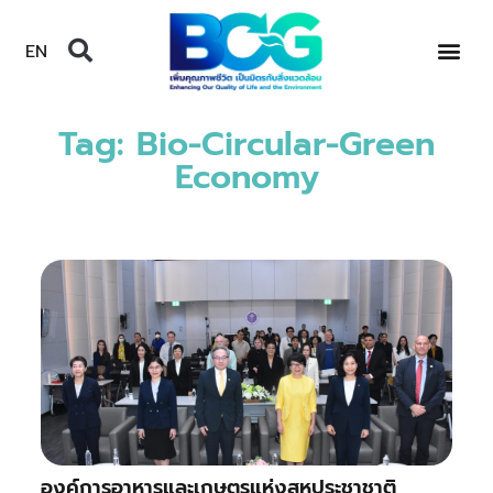
EN
Tag: Bio-Circular-Green
Economy
องค์การอาหารและเกษตรแห่งสหประชาชาติ