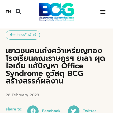
EN
ข่าวประชาสัมพันธ์
เยาวชนคนเก่งคว้าเหรียญทอง
โรงเรียนคณะราษฎรฯ ยะลา ผุด
ไอเดีย แก้ปัญหา Office
Syndrome ชูวัสดุ BCG
สร้างสรรค์ผลงาน
28 February 2023
share to:
Facebook
Twitter