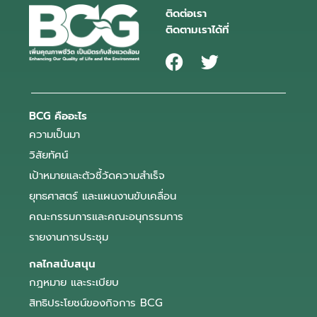
ติดต่อเรา
ติดตามเราได้ที่
BCG คืออะไร
ความเป็นมา
วิสัยทัศน์
เป้าหมายและตัวชี้วัดความสำเร็จ
ยุทธศาสตร์ และแผนงานขับเคลื่อน
คณะกรรมการและคณะอนุกรรมการ
รายงานการประชุม
กลไกสนับสนุน
กฎหมาย และระเบียบ
สิทธิประโยชน์ของกิจการ BCG