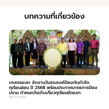
บทความที่เกี่ยวข้อง
เกษตรยะลา จัดงานวันรณรงค์ป้องกันกำจัด
ทุเรียนอ่อน ปี 2568 พร้อมประกาศมาตรการป้อง
ปราม กำหนดวันเก็บเกี่ยวทุเรียนมีดแรก
08/07/2025