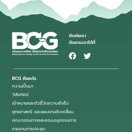
ติดต่อเรา
ติดตามเราได้ที่
BCG คืออะไร
ความเป็นมา
วิสัยทัศน์
เป้าหมายและตัวชี้วัดความสำเร็จ
ยุทธศาสตร์ และแผนงานขับเคลื่อน
คณะกรรมการและคณะอนุกรรมการ
รายงานการประชุม