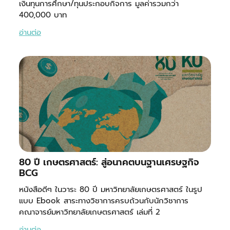
เงินทุนการศึกษา/ทุนประกอบกิจการ มูลค่ารวมกว่า
400,000 บาท
อ่านต่อ
80 ปี เกษตรศาสตร์: สู่อนาคตบนฐานเศรษฐกิจ
BCG
หนังสือดีๆ ในวาระ 80 ปี มหาวิทยาลัยเกษตรศาสตร์ ในรูป
แบบ Ebook สาระทางวิชาการครบถ้วนกับนักวิชาการ
คณาจารย์มหาวิทยาลัยเกษตรศาสตร์ เล่มที่ 2
อ่านต่อ