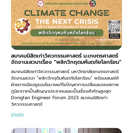
สมาคมนิสิตเก่าวิศวกรรมศาสตร์ ม.เกษตรศาสตร์
จัดงานเสวนาเรื่อง “พลิกวิกฤตมหันตภัยโลกร้อน”
สมาคมนิสิตเก่าวิศวกรรมศาสตร์ มหาวิทยาลัยเกษตรศาสตร์
จัดงานเสวนา ”พลิกวิกฤติมหันตภัยโลกร้อน” พร้อมเสนอให้
ฝ่ายการเมืองชูธงนโยบายแก้ไขปัญหาการเปลี่ยนแปลงสภาพ
ภูมิอากาศเป็นสัญญาประชาคมและเป็นเรื่องสำคัญสูงสุด
Dongtan Engineer Forum 2023 สมาคมนิสิตเก่า
วิศวกรรมศาสตร์
อ่านต่อ