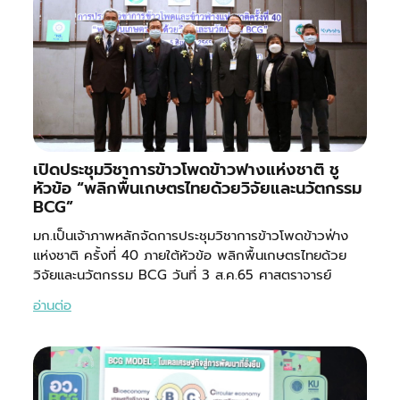
เปิดประชุมวิชาการข้าวโพดข้าวฟางแห่งชาติ ชู
หัวข้อ “พลิกพื้นเกษตรไทยด้วยวิจัยและนวัตกรรม
BCG”
มก.เป็นเจ้าภาพหลักจัดการประชุมวิชาการข้าวโพดข้าวฟ่าง
แห่งชาติ ครั้งที่ 40 ภายใต้หัวข้อ พลิกพื้นเกษตรไทยด้วย
วิจัยและนวัตกรรม BCG วันที่ 3 ส.ค.65 ศาสตราจารย์
อ่านต่อ