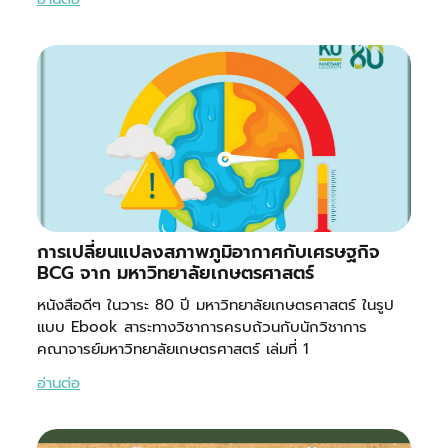
การเปลี่ยนแปลงสภาพภูมิอากาศกับเศรษฐกิจ
BCG จาก มหาวิทยาลัยเกษตรศาสตร์
หนังสือดีๆ ในวาระ 80 ปี มหาวิทยาลัยเกษตรศาสตร์ ในรูป
แบบ Ebook สาระทางวิชาการครบถ้วนกับนักวิชาการ
คณาจารย์มหาวิทยาลัยเกษตรศาสตร์ เล่มที่ 1
อ่านต่อ