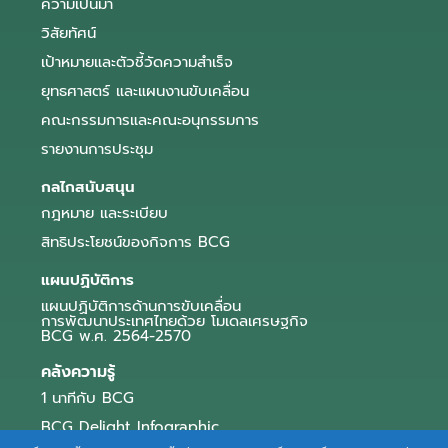
ความเป็นมา
วิสัยทัศน์
เป้าหมายและตัวชี้วัดความสำเร็จ
ยุทธศาสตร์ และแผนงานขับเคลื่อน
คณะกรรมการและคณะอนุกรรมการ
รายงานการประชุม
กลไกสนับสนุน
กฎหมาย และระเบียบ
สิทธิประโยชน์ของกิจการ BCG
แผนปฏิบัติการ
แผนปฏิบัติการด้านการขับเคลื่อน
การพัฒนาประเทศไทยด้วย โมเดลเศรษฐกิจ
BCG พ.ศ. 2564-2570
คลังความรู้
1 นาทีกับ BCG
BCG Delight Infographic