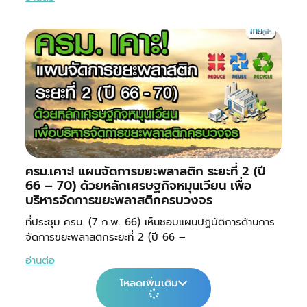
ครม.เคาะ! แผนจัดการขยะพลาสติก ระยะที่ 2 (ปี
66 – 70) ด้วยหลักเศรษฐกิจหมุนเวียน เพื่อ
บริหารจัดการขยะพลาสติกครบวงจร
ที่ประชุม ครม. (7 ก.พ. 66) เห็นชอบแผนปฏิบัติการด้านการ
จัดการขยะพลาสติกระยะที่ 2 (ปี 66 –
อ่านต่อ
โหลดเพิ่มเติม