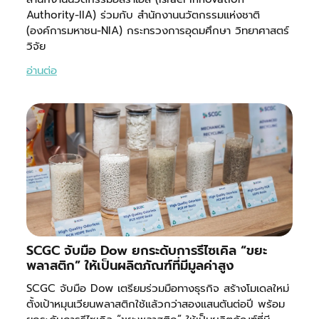
Authority-IIA) ร่วมกับ สำนักงานนวัตกรรมแห่งชาติ
(องค์การมหาชน-NIA) กระทรวงการอุดมศึกษา วิทยาศาสตร์
วิจัย
อ่านต่อ
SCGC จับมือ Dow ยกระดับการรีไซเคิล “ขยะ
พลาสติก” ให้เป็นผลิตภัณฑ์ที่มีมูลค่าสูง
SCGC จับมือ Dow เตรียมร่วมมือทางธุรกิจ สร้างโมเดลใหม่
ตั้งเป้าหมุนเวียนพลาสติกใช้แล้วกว่าสองแสนตันต่อปี พร้อม